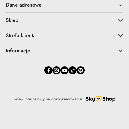
Dane adresowe
Sklep
Strefa klienta
Informacje
Sklep internetowy na oprogramowaniu