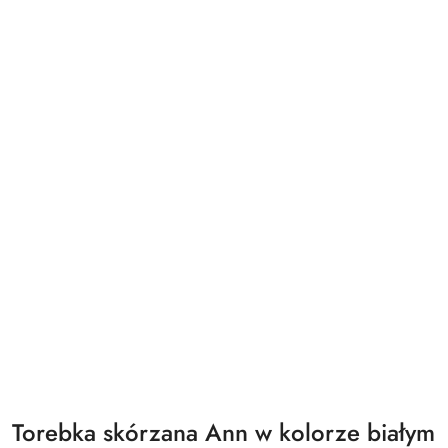
Torebka skórzana Ann w kolorze białym