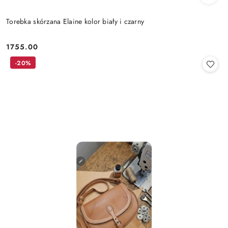
Torebka skórzana Elaine kolor biały i czarny
1755.00
Cena:
-20%