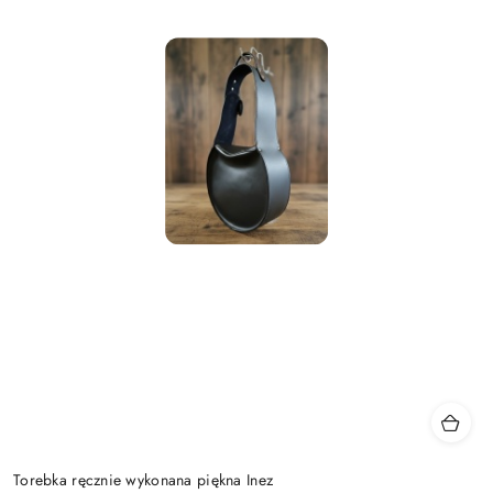
Torebka ręcznie wykonana piękna Inez