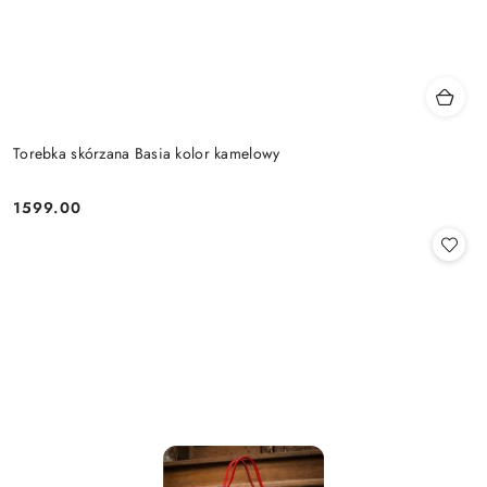
Torebka skórzana Basia kolor kamelowy
1599.00
Cena: