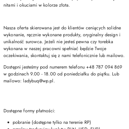
nitami i okuciami w kolorze złota.
Nasza oferta skierowana jest do klientów ceniących solidne
wykonanie, ręcznie wykonane produkty, oryginalny design i
unikalność surowca. Jeżeli nie jesteś pewna czy torebka
wykonana w naszej pracowni spełniać będzie Twoje
oczekiwania, skontaktuj się z nami telefonicznie lub mailowo.
Dostępni jesteśmy pod numerem telefonu +48 787 094 869
w godzinach 9.00 - 18.00 od poniedziałku do piątku. Lub
mailowo: ladybuq@wp.pl.
Dostępne formy płatności:
pobranie (dostępne tylko na terenie RP)