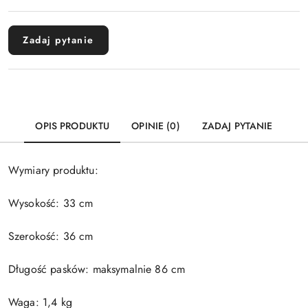
Wyślij
dostawa
Zadaj pytanie
OPIS PRODUKTU
OPINIE (0)
ZADAJ PYTANIE
Wymiary produktu:
Wysokość: 33 cm
Szerokość: 36 cm
Długość pasków: maksymalnie 86 cm
Waga: 1,4 kg