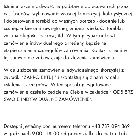
Istnieje także możliwość na podstawie opracowanych przez
nas fasonów, wykreowanie własnej kompozycji kolorystycznej
i dopasowanie torebki do własnych potrzeb - dodanie lub
usunięcie kieszeni zewnętrznej, zmiana wielkości torebki,
zmiana długości pasków, itd. W tym przypadku koszt
zamówienia indywidualnego określany będzie na
etapie ustalania szczegółów zamówienia. Kontakt z nami w
tej sprawie nie zobowiązuje do złożenia zamówienia.
W celu złożenia zamówienia indywidualnego skorzystaj z
zakładki 'ZAPROJEKTUJ ' i skontaktuj się z nami w celu
ustalenia szczegółów. W ten sposób przygotowane
zamówienie czekało będzie na Ciebie w zakładce ' ODBIERZ
SWOJE INDYWIDUALNE ZAMÓWIENIE'.
Dostępni jesteśmy pod numerem telefonu +48 787 094 869
w godzinach 9.00 - 18.00 od poniedziałku do piątku. Lub