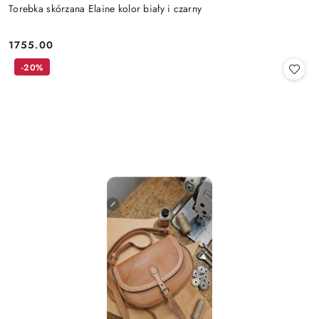
Torebka skórzana Elaine kolor biały i czarny
1755.00
Cena:
-20%