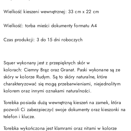
Wielkość kieszeni wewnętrznej: 33 cm x 22 cm
Wielkość: torba mieści dokumenty formatu A4
Czas produkcji: 3 do 15 dni roboczych
Squer wykonany jest z przepięknych skór w
kolorach: Ciemny Brąz oraz Granat. Paski wykonane są ze
skóry w kolorze Rudym. Są to skóry naturalne, które
charakteryzować się mogą przebarwieniami, niejednolitym
kolorem oraz innymi oznakami naturalności.
Torebka posiada dużą wewnętrzną kieszeń na zamek, która
pozwoli Ci zabezpieczyć swoje dokumenty oraz kieszonki na
telefon i klucze.
Torebka wykończona jest klamrami oraz nitami w kolorze