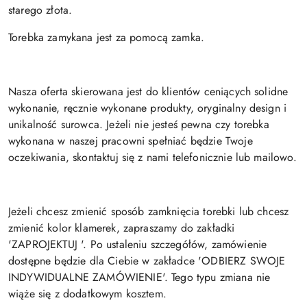
starego złota.
Torebka zamykana jest za pomocą zamka.
Nasza oferta skierowana jest do klientów ceniących solidne
wykonanie, ręcznie wykonane produkty, oryginalny design i
unikalność surowca. Jeżeli nie jesteś pewna czy torebka
wykonana w naszej pracowni spełniać będzie Twoje
oczekiwania, skontaktuj się z nami telefonicznie lub mailowo.
Jeżeli chcesz zmienić sposób zamknięcia torebki lub chcesz
zmienić kolor klamerek, zapraszamy do zakładki
'ZAPROJEKTUJ '. Po ustaleniu szczegółów, zamówienie
dostępne będzie dla Ciebie w zakładce 'ODBIERZ SWOJE
INDYWIDUALNE ZAMÓWIENIE'. Tego typu zmiana nie
wiąże się z dodatkowym kosztem.