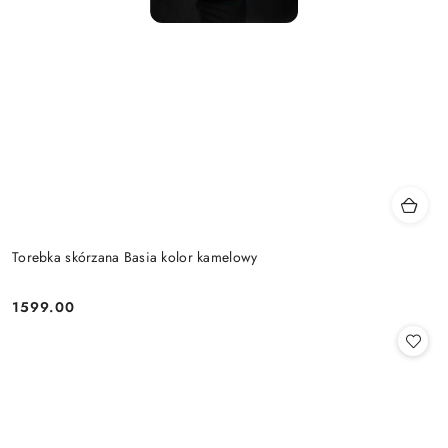
Torebka skórzana Basia kolor kamelowy
1599.00
Cena: