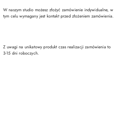
W naszym studio możesz złożyć zamówienie indywidualne, w
tym celu wymagany jest kontakt przed złożeniem zamówienia.
Z uwagi na unikatowy produkt czas realizacji zamówienia to
3-15 dni roboczych.