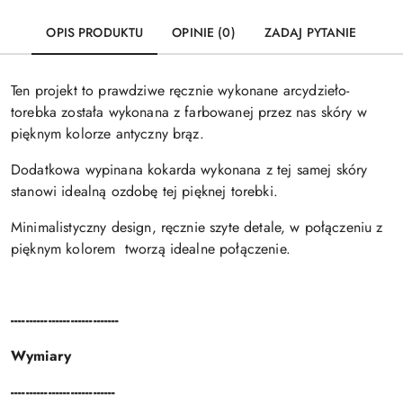
OPIS PRODUKTU
OPINIE (0)
ZADAJ PYTANIE
Ten projekt to prawdziwe ręcznie wykonane arcydzieło-
torebka została wykonana z farbowanej przez nas skóry w
pięknym kolorze antyczny brąz.
Dodatkowa wypinana kokarda wykonana z tej samej skóry
stanowi idealną ozdobę tej pięknej torebki.
Minimalistyczny design, ręcznie szyte detale, w połączeniu z
pięknym kolorem tworzą idealne połączenie.
-----------------------------
Wymiary
----------------------------