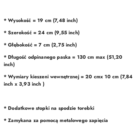
* Wysokość = 19 cm (7,48 inch)
* Szerokość = 24 cm (9,55 inch)
* Głębokość = 7 cm (2,75 inch)
* Długość odpinanego paska = 130 cm max (51,20
inch)
* Wymiary kieszeni wewnętrznej = 20 cmx 10 cm (7,84
inch x 3,93 inch )
* Dodatkowe stopki na spodzie torebki
* Zamykana za pomocą metalowego zapięcia