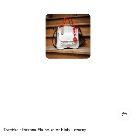
Torebka skórzana Elaine kolor biały i czarny