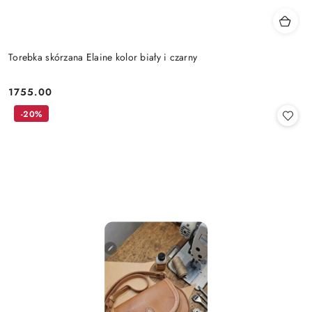
Torebka skórzana Elaine kolor biały i czarny
1755.00
Cena:
-20%