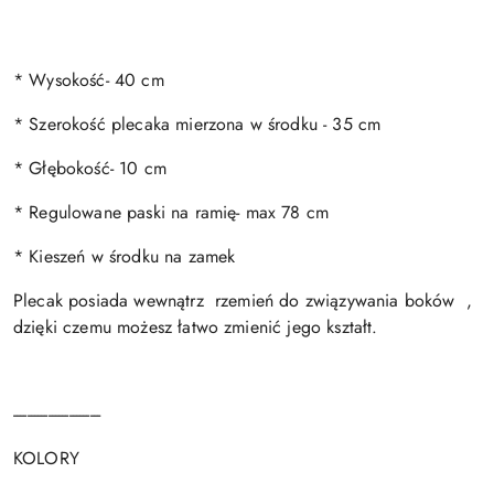
* Wysokość- 40 cm
* Szerokość plecaka mierzona w środku - 35 cm
* Głębokość- 10 cm
* Regulowane paski na ramię- max 78 cm
* Kieszeń w środku na zamek
Plecak posiada wewnątrz rzemień do związywania boków ,
dzięki czemu możesz łatwo zmienić jego kształt.
-------------------------
KOLORY