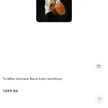
Torebka skórzana Basia kolor kamelowy
1599.00
Cena: