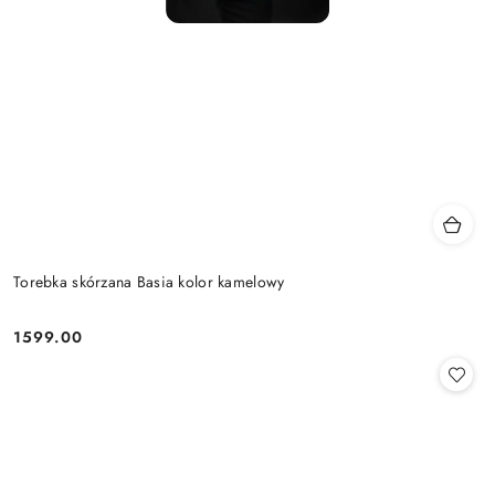
Torebka skórzana Basia kolor kamelowy
1599.00
Cena: