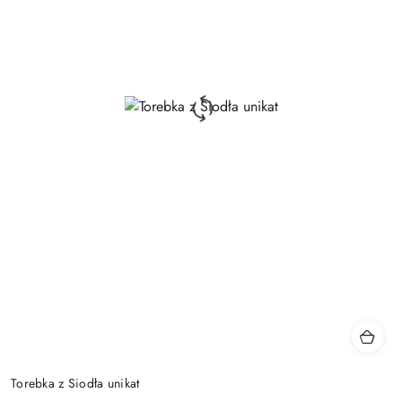
Torebka z Siodła unikat