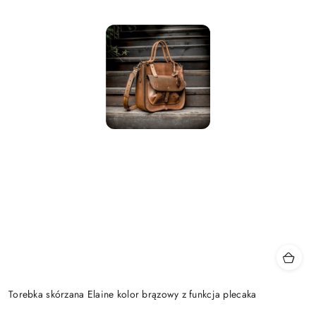
Torebka skórzana Elaine kolor brązowy z funkcja plecaka