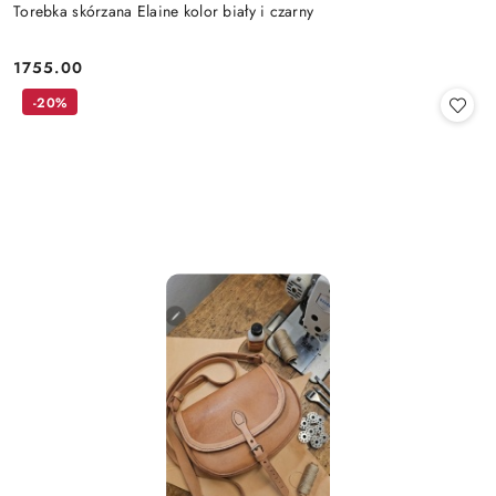
Torebka skórzana Elaine kolor biały i czarny
1755.00
Cena:
-20%