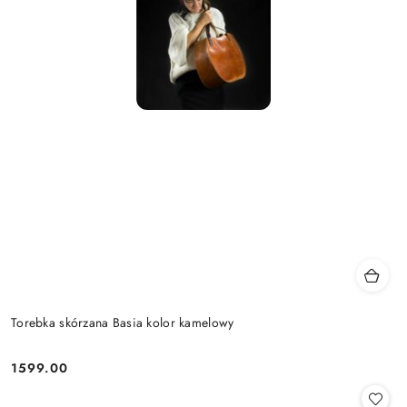
Torebka skórzana Basia kolor kamelowy
1599.00
Cena: