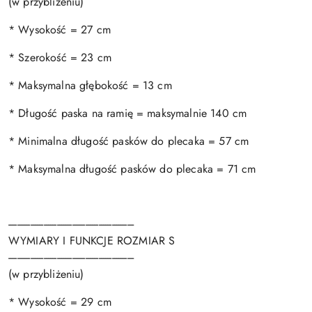
(w przybliżeniu)
* Wysokość = 27 cm
* Szerokość = 23 cm
* Maksymalna głębokość = 13 cm
* Długość paska na ramię = maksymalnie 140 cm
* Minimalna długość pasków do plecaka = 57 cm
* Maksymalna długość pasków do plecaka = 71 cm
---------------------------------------------------------
WYMIARY I FUNKCJE ROZMIAR S
---------------------------------------------------------
(w przybliżeniu)
* Wysokość = 29 cm