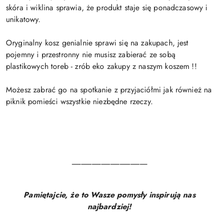
skóra i wiklina sprawia, że produkt staje się ponadczasowy i
unikatowy.
Oryginalny kosz genialnie sprawi się na zakupach, jest
pojemny i przestronny nie musisz zabierać ze sobą
plastikowych toreb - zrób eko zakupy z naszym koszem !!
Możesz zabrać go na spotkanie z przyjaciółmi jak również na
piknik pomieści wszystkie niezbędne rzeczy.
-------------------------------------------------
Pamiętajcie, że to Wasze pomysły inspirują nas
najbardziej!