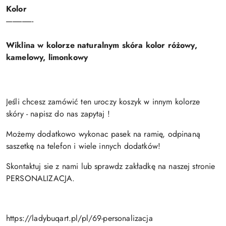
Kolor
-----------------
Wiklina w kolorze naturalnym skóra kolor różowy,
kamelowy, limonkowy
Jeśli chcesz zamówić ten uroczy koszyk w innym kolorze
skóry - napisz do nas zapytaj !
Możemy dodatkowo wykonac pasek na ramię, odpinaną
saszetkę na telefon i wiele innych dodatków!
Skontaktuj sie z nami lub sprawdz zakładkę na naszej stronie
PERSONALIZACJA.
https://ladybuqart.pl/pl/69-personalizacja