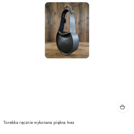
Torebka ręcznie wykonana piękna Inez