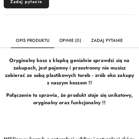
Zadaj pytanie
OPIS PRODUKTU
OPINIE (0)
ZADAJ PYTANIE
Oryginalny kosz z klapką genialnie sprawdzi się na
zakupach, jest pojemny i przestronny nie musisz
zabierać ze sobą plastikowych toreb - zrób eko zakupy
z naszym koszem !!
Połączenie to sprawia, że produkt staje się unikatowy,
oryginalny oraz funkcjonalny !!