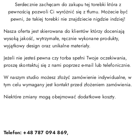
Serdecznie zachęcam do zakupu tej torebki która z
pewnością pozwoli Ci wyróżnić się z tłumu. Możecie być
pewni, że takiej torebki nie znajdziecie nigdzie indziej!
Nasza oferta jest skierowana do klientów którzy doceniają
wysoką jakość, wytrzymałe, ręcznie wykonane produkty,
wyjątkowy design oraz unikalne materiały.
Jeżeli nie jesteś pewna czy torba spełni Twoje oczekiwania,
proszę skontaktuj się z nami poprzez e-mail lub telefonicznie.
W naszym studio możesz złożyć zamówienie indywidualne, w
tym celu wymagany jest kontakt przed złożeniem zamówienia.
Niektóre zmiany mogą obejmować dodatkowe koszty.
Telefon: +48 787 094 869,