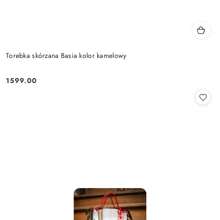
Torebka skórzana Basia kolor kamelowy
1599.00
Cena: