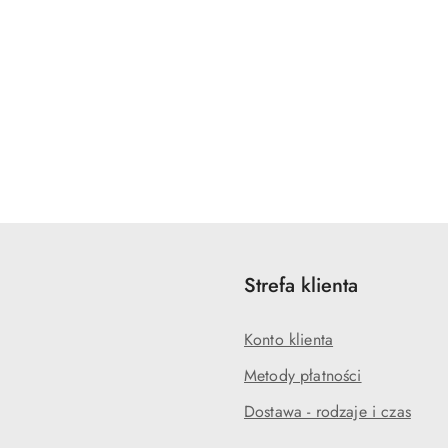
Strefa klienta
Konto klienta
Metody płatności
Dostawa - rodzaje i czas