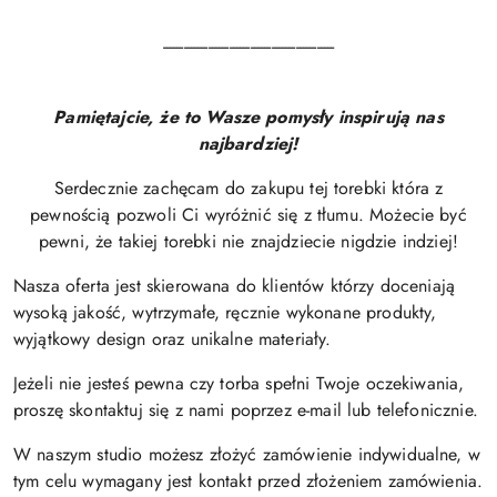
-------------------------------------------------
Pamiętajcie, że to Wasze pomysły inspirują nas
najbardziej!
Serdecznie zachęcam do zakupu tej torebki która z
pewnością pozwoli Ci wyróżnić się z tłumu. Możecie być
pewni, że takiej torebki nie znajdziecie nigdzie indziej!
Nasza oferta jest skierowana do klientów którzy doceniają
wysoką jakość, wytrzymałe, ręcznie wykonane produkty,
wyjątkowy design oraz unikalne materiały.
Jeżeli nie jesteś pewna czy torba spełni Twoje oczekiwania,
proszę skontaktuj się z nami poprzez e-mail lub telefonicznie.
W naszym studio możesz złożyć zamówienie indywidualne, w
tym celu wymagany jest kontakt przed złożeniem zamówienia.