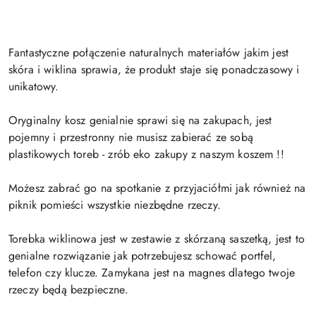
Fantastyczne połączenie naturalnych materiałów jakim jest
skóra i wiklina sprawia, że produkt staje się ponadczasowy i
unikatowy.
Oryginalny kosz genialnie sprawi się na zakupach, jest
pojemny i przestronny nie musisz zabierać ze sobą
plastikowych toreb - zrób eko zakupy z naszym koszem !!
Możesz zabrać go na spotkanie z przyjaciółmi jak również na
piknik pomieści wszystkie niezbędne rzeczy.
Torebka wiklinowa jest w zestawie z skórzaną saszetką, jest to
genialne rozwiązanie jak potrzebujesz schować portfel,
telefon czy klucze. Zamykana jest na magnes dlatego twoje
rzeczy będą bezpieczne.