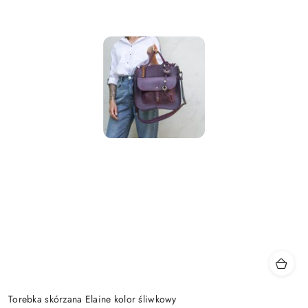
Torebka skórzana Elaine kolor śliwkowy