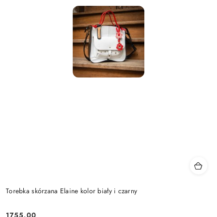
Torebka skórzana Elaine kolor biały i czarny
1755.00